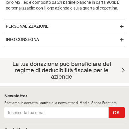
logo MSF ed è composto da 24 pagine bianche in carta 90gr. È
personalizzabile con il logo aziendale sulla quarta di copertina.
PERSONALIZZAZIONE
INFO CONSEGNA
La tua donazione può beneficiare del
regime di deducibilità fiscale per le
aziende
Newsletter
Restiamo in contatto! Iscriviti alla newsletter di Medici Senza Frontiere
OK