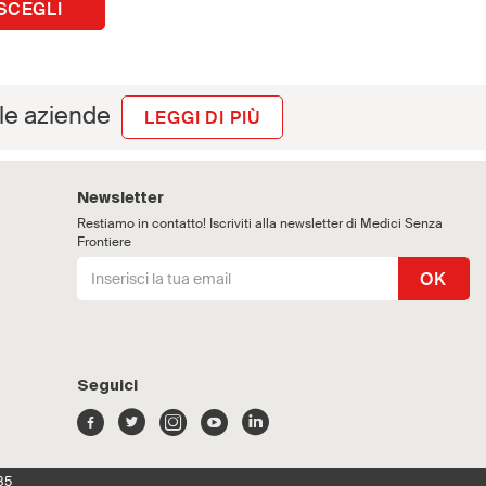
SCEGLI
 le aziende
LEGGI DI PIÙ
Newsletter
Restiamo in contatto! Iscriviti alla newsletter di Medici Senza
Frontiere
OK
Seguici
85