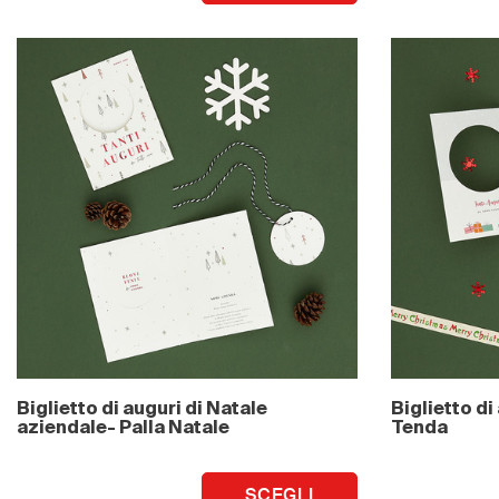
Biglietto di auguri di Natale
Biglietto di
aziendale- Palla Natale
Tenda
SCEGLI