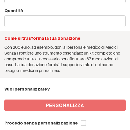
Quantità
Come si trasforma la tua donazione
Con 200 euro, ad esempio, doni al personale medico di Medici
Senza Frontiere uno strumento essenziale: un kit completo che
comprende tutto il necessario per effettuare 67 medicazioni di
base. La tua donazione fornirà il supporto vitale di cui hanno
bisogno i medici in prima linea.
Vuoi personalizzare?
PERSONALIZZA
Procedo senza personalizzazione